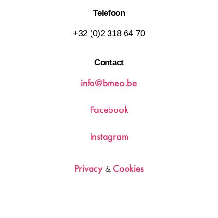
Telefoon
+32 (0)2 318 64 70
Contact
info@bmeo.be
Facebook
Instagram
Privacy
Cookies
&