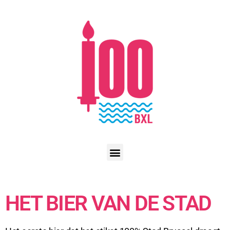
HET BIER VAN DE STAD