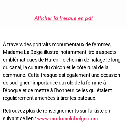
Afficher la fresque en pdf
À travers des portraits monumentaux de femmes,
Madame La Belge illustre, notamment, trois aspects
emblématiques de Haren : le chemin de halage le long
du canal, la culture du chicon et le côté rural de la
commune. Cette fresque est également une occasion
de souligner l’importance du rôle de la femme à
l’époque et de mettre à l’honneur celles qui étaient
régulièrement amenées à tirer les bateaux.
Retrouvez plus de renseignements sur l’artiste en
www.madamelabelge.com
suivant ce lien :