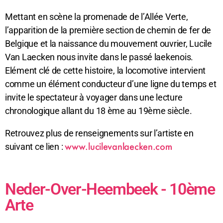
Mettant en scène la promenade de l’Allée Verte,
l’apparition de la première section de chemin de fer de
Belgique et la naissance du mouvement ouvrier, Lucile
Van Laecken nous invite dans le passé laekenois.
Elément clé de cette histoire, la locomotive intervient
comme un élément conducteur d’une ligne du temps et
invite le spectateur à voyager dans une lecture
chronologique allant du 18 ème au 19ème siècle.
Retrouvez plus de renseignements sur l’artiste en
www.lucilevanlaecken.com
suivant ce lien :
Neder-Over-Heembeek - 10ème
Arte