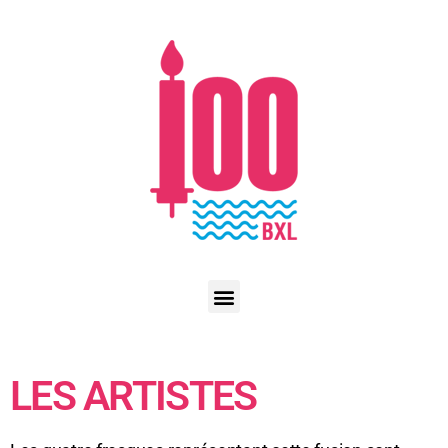
LES ARTISTES