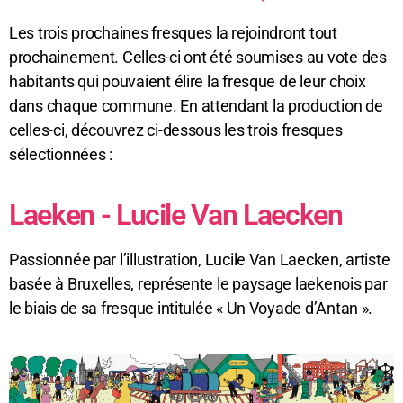
Les trois prochaines fresques la rejoindront tout
prochainement. Celles-ci ont été soumises au vote des
habitants qui pouvaient élire la fresque de leur choix
dans chaque commune. En attendant la production de
celles-ci, découvrez ci-dessous les trois fresques
sélectionnées :
Laeken - Lucile Van Laecken
Passionnée par l’illustration, Lucile Van Laecken, artiste
basée à Bruxelles, représente le paysage laekenois par
le biais de sa fresque intitulée « Un Voyade d’Antan ».