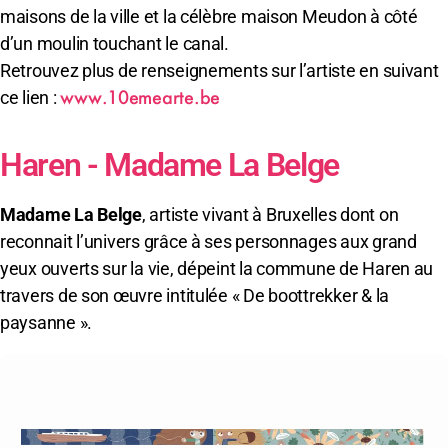
maisons de la ville et la célèbre maison Meudon à côté
d’un moulin touchant le canal.
Retrouvez plus de renseignements sur l’artiste en suivant
www.10emearte.be
ce lien :
Haren - Madame La Belge
Madame La Belge
, artiste vivant à Bruxelles dont on
reconnait l’univers grâce à ses personnages aux grand
yeux ouverts sur la vie, dépeint la commune de Haren au
travers de son œuvre intitulée « De boottrekker & la
paysanne ».