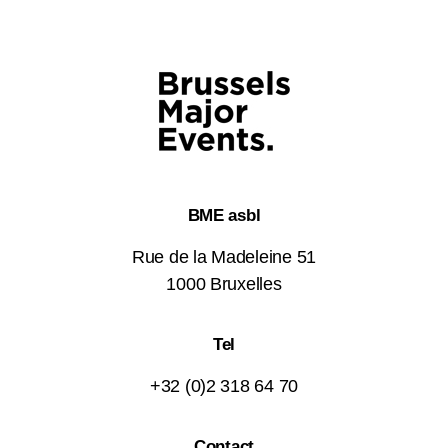
BME asbl
Rue de la Madeleine 51
1000 Bruxelles
Tel
+32 (0)2 318 64 70
Contact