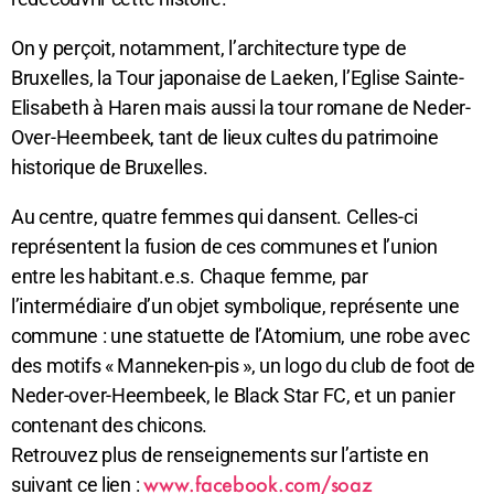
On y perçoit, notamment, l’architecture type de
Bruxelles, la Tour japonaise de Laeken, l’Eglise Sainte-
Elisabeth à Haren mais aussi la tour romane de Neder-
Over-Heembeek, tant de lieux cultes du patrimoine
historique de Bruxelles.
Au centre, quatre femmes qui dansent. Celles-ci
représentent la fusion de ces communes et l’union
entre les habitant.e.s. Chaque femme, par
l’intermédiaire d’un objet symbolique, représente une
commune : une statuette de l’Atomium, une robe avec
des motifs « Manneken-pis », un logo du club de foot de
Neder-over-Heembeek, le Black Star FC, et un panier
contenant des chicons.
Retrouvez plus de renseignements sur l’artiste en
www.facebook.com/soaz
suivant ce lien :