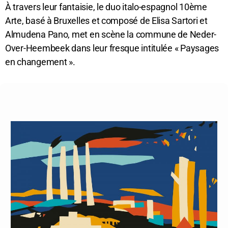
À travers leur fantaisie, le duo italo-espagnol 10ème
Arte, basé à Bruxelles et composé de Elisa Sartori et
Almudena Pano, met en scène la commune de Neder-
Over-Heembeek dans leur fresque intitulée « Paysages
en changement ».