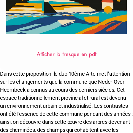
Afficher la fresque en pdf
Dans cette proposition, le duo 10ème Arte met l’attention
sur les changements que la commune que Neder-Over-
Heembeek a connus au cours des derniers siècles. Cet
espace traditionnellement provincial et rural est devenu
un environnement urbain et industrialisé. Les contrastes
ont été l’essence de cette commune pendant des années :
ainsi, on découvre dans cette œuvre des arbres devenant
des cheminées, des champs qui cohabitent avec les