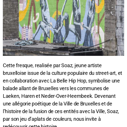
Cette fresque, realisée par Soaz, jeune artiste
bruxelloise issue de la culture populaire du street-art, et
en collaboration avec La Belle Hip Hop, symbolise une
balade allant de Bruxelles vers les communes de
Laeken, Haren et Neder-Over-Heembeek. Devenant
une allégorie poétique de la Ville de Bruxelles et de
l’histoire de la fusion de ces entités avec la Ville, Soaz,
par son jeu d’aplats de couleurs, nous invite à
redécouvrir cette histoire.