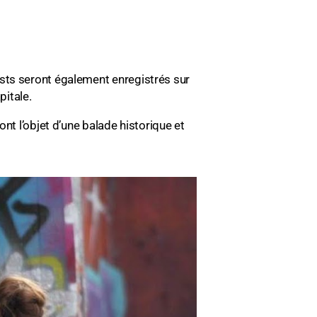
sts seront également enregistrés sur
pitale.
nt l’objet d’une balade historique et